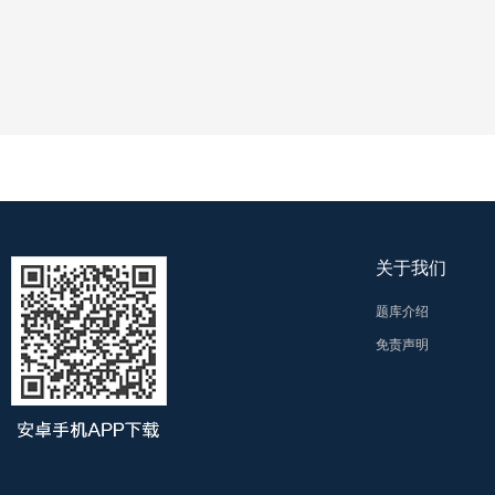
关于我们
题库介绍
免责声明