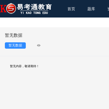
首页
题库
暂无数据
暂无数据
暂无内容，敬请期待！